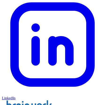
LinkedIn