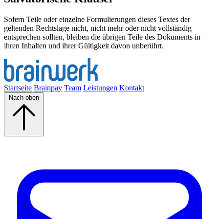
Sofern Teile oder einzelne Formulierungen dieses Textes der
geltenden Rechtslage nicht, nicht mehr oder nicht vollständig
entsprechen sollten, bleiben die übrigen Teile des Dokuments in
ihren Inhalten und ihrer Gültigkeit davon unberührt.
Startseite
Brainpay
Team
Leistungen
Kontakt
Nach oben