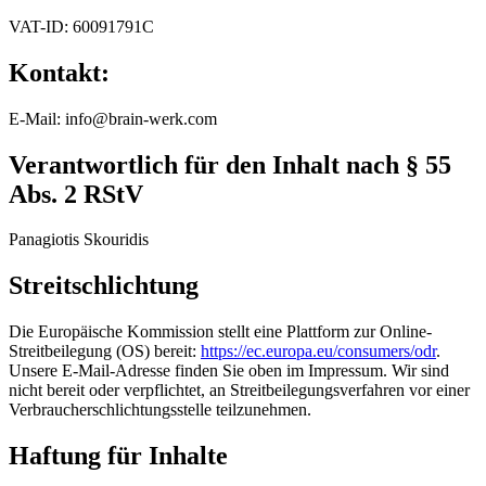
VAT-ID: 60091791C
Kontakt:
E-Mail: info@brain-werk.com
Verantwortlich für den Inhalt nach § 55
Abs. 2 RStV
Panagiotis Skouridis
Streitschlichtung
Die Europäische Kommission stellt eine Plattform zur Online-
Streitbeilegung (OS) bereit:
https://ec.europa.eu/consumers/odr
.
Unsere E-Mail-Adresse finden Sie oben im Impressum. Wir sind
nicht bereit oder verpflichtet, an Streitbeilegungsverfahren vor einer
Verbraucherschlichtungsstelle teilzunehmen.
Haftung für Inhalte