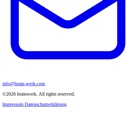
info@brain-werk.com
©2026 brainwerk. All rights reserved.
Impressum
Datenschutzerklärung